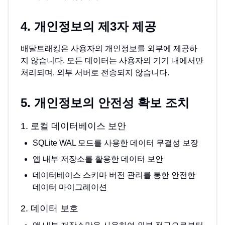
4. 개인정보의 제3자 제공
배달트래킹은 사용자의 개인정보를 외부에 제공하
지 않습니다. 모든 데이터는 사용자의 기기 내에서만
처리되며, 외부 서버로 전송되지 않습니다.
5. 개인정보의 안전성 확보 조치
1. 로컬 데이터베이스 보안
SQLite WAL 모드를 사용한 데이터 무결성 보장
앱 내부 저장소를 활용한 데이터 보안
데이터베이스 스키마 버전 관리를 통한 안전한
데이터 마이그레이션
2. 데이터 보호