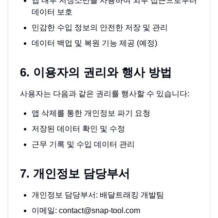
앱 내부 저장소만을 사용하여 외부 접근으로부터
데이터 보호
민감한 수입 정보의 안전한 저장 및 관리
데이터 백업 및 복원 기능 제공 (예정)
6. 이용자의 권리와 행사 방법
사용자는 다음과 같은 권리를 행사할 수 있습니다:
앱 삭제를 통한 개인정보 파기 요청
저장된 데이터 확인 및 수정
근무 기록 및 수입 데이터 관리
7. 개인정보 담당부서
개인정보 담당부서: 배달트래킹 개발팀
이메일:
contact@snap-tool.com