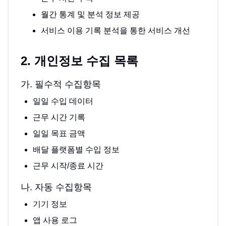
월간 통계 및 분석 정보 제공
서비스 이용 기록 분석을 통한 서비스 개선
2. 개인정보 수집 목록
가. 필수적 수집항목
일일 수입 데이터
근무 시간 기록
일일 목표 금액
배달 플랫폼별 수입 정보
근무 시작/종료 시간
나. 자동 수집항목
기기 정보
앱 사용 로그