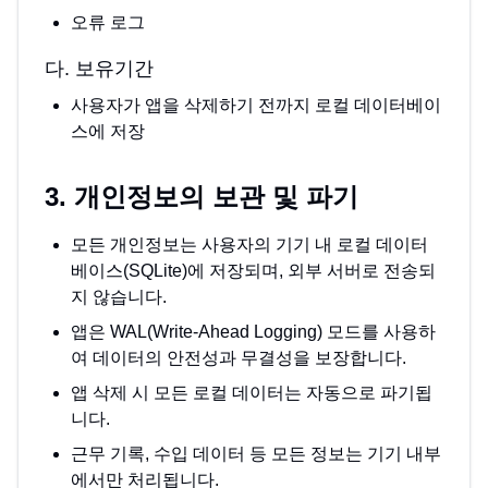
오류 로그
다. 보유기간
사용자가 앱을 삭제하기 전까지 로컬 데이터베이
스에 저장
3. 개인정보의 보관 및 파기
모든 개인정보는 사용자의 기기 내 로컬 데이터
베이스(SQLite)에 저장되며, 외부 서버로 전송되
지 않습니다.
앱은 WAL(Write-Ahead Logging) 모드를 사용하
여 데이터의 안전성과 무결성을 보장합니다.
앱 삭제 시 모든 로컬 데이터는 자동으로 파기됩
니다.
근무 기록, 수입 데이터 등 모든 정보는 기기 내부
에서만 처리됩니다.