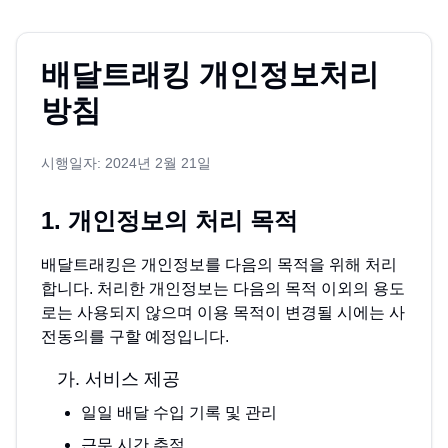
배달트래킹 개인정보처리
방침
시행일자: 2024년 2월 21일
1. 개인정보의 처리 목적
배달트래킹은 개인정보를 다음의 목적을 위해 처리
합니다. 처리한 개인정보는 다음의 목적 이외의 용도
로는 사용되지 않으며 이용 목적이 변경될 시에는 사
전동의를 구할 예정입니다.
가. 서비스 제공
일일 배달 수입 기록 및 관리
근무 시간 추적